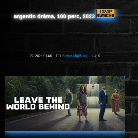
argentin dráma, 100 perc, 2023
2024.01.06
filmek (2023-as)
0