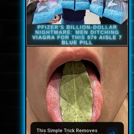
This Simple Trick Removes