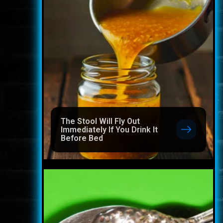
The Stool Will Fly Out
Immediately If You Drink It
Before Bed