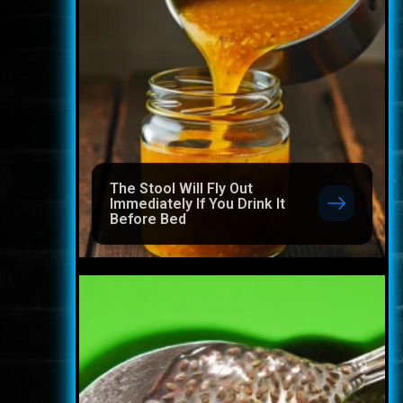
The Stool Will Fly Out
Immediately If You Drink It
Before Bed