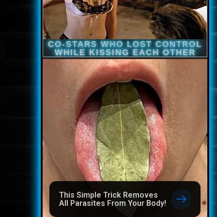
This Simple Trick Removes
All Parasites From Your Body!