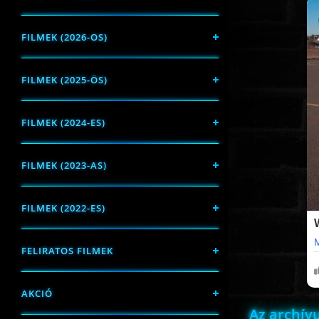
FILMEK (2026-OS)
FILMEK (2025-ÖS)
FILMEK (2024-ES)
FILMEK (2023-AS)
FILMEK (2022-ES)
FELIRATOS FILMEK
AKCIÓ
Az archí