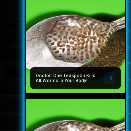
Doctor: One Teaspoon Kills
All Worms in Your Body!