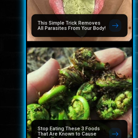
This Simple Trick Removes
All Parasites From Your Body!
Stop Eating These 3 Foods
That Are Known to Cause