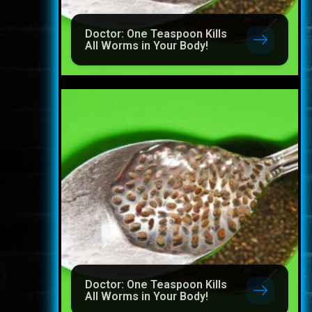
Doctor: One Teaspoon Kills
All Worms in Your Body!
Doctor: One Teaspoon Kills
All Worms in Your Body!