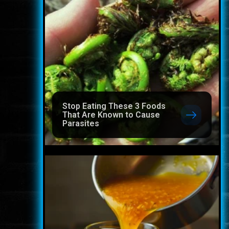
Stop Eating These 3 Foods
That Are Known to Cause
Parasites