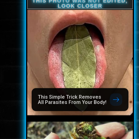
This Simple Trick Removes
All Parasites From Your Body!