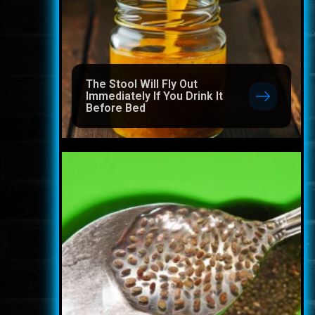
The Stool Will Fly Out
Immediately If You Drink It
Before Bed