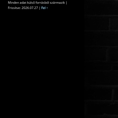
Minden adat külső forrásból származik |
Frissítve: 2026.07.27
|
Fel ↑