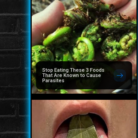
Stop Eating These 3 Foods
That Are Known to Cause
Parasites