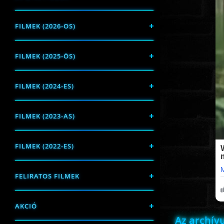
FILMEK (2026-OS)
FILMEK (2025-ÖS)
FILMEK (2024-ES)
FILMEK (2023-AS)
FILMEK (2022-ES)
FELIRATOS FILMEK
AKCIÓ
Az archí