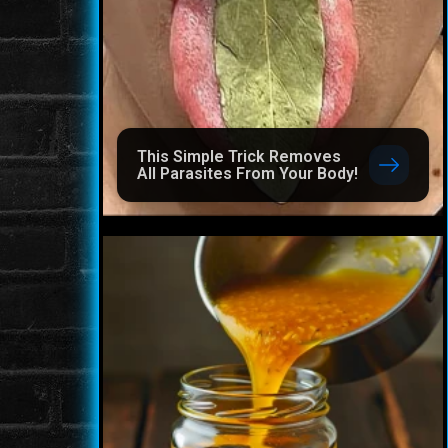
This Simple Trick Removes
All Parasites From Your Body!