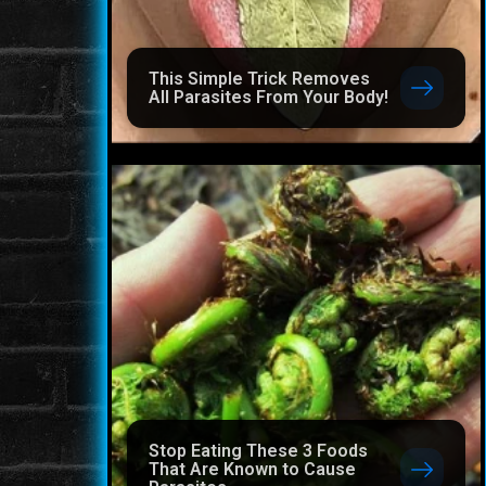
This Simple Trick Removes
All Parasites From Your Body!
Stop Eating These 3 Foods
That Are Known to Cause