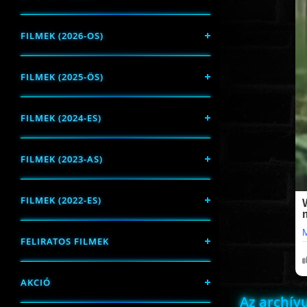
FILMEK (2026-OS)
FILMEK (2025-ÖS)
FILMEK (2024-ES)
FILMEK (2023-AS)
FILMEK (2022-ES)
FELIRATOS FILMEK
AKCIÓ
Az archí