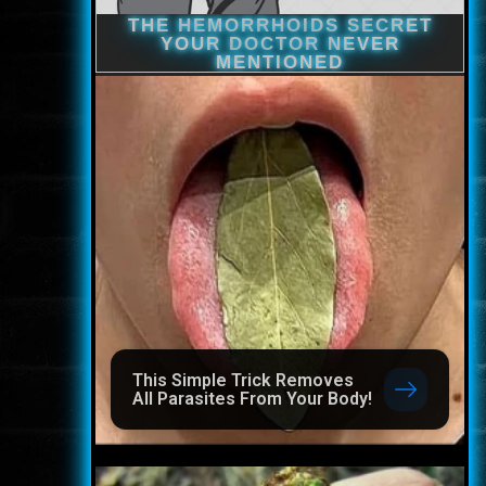
This Simple Trick Removes
All Parasites From Your Body!