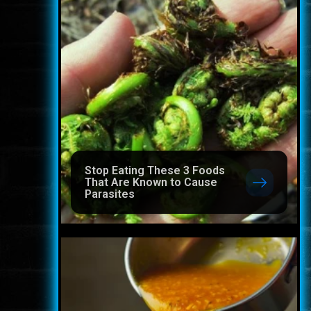
Stop Eating These 3 Foods
That Are Known to Cause
Parasites