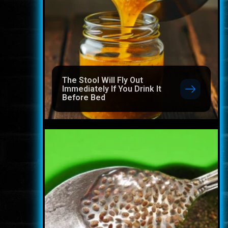
The Stool Will Fly Out
Immediately If You Drink It
Before Bed