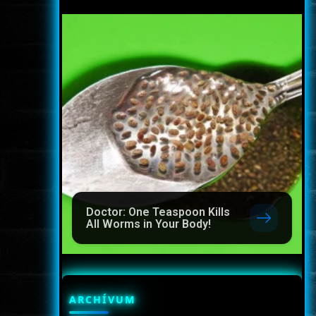
Doctor: One Teaspoon Kills
All Worms in Your Body!
ARCHÍVUM