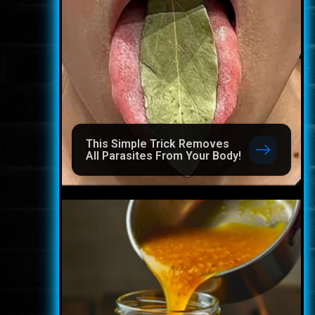
This Simple Trick Removes
All Parasites From Your Body!