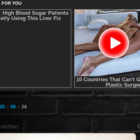
20
09
24