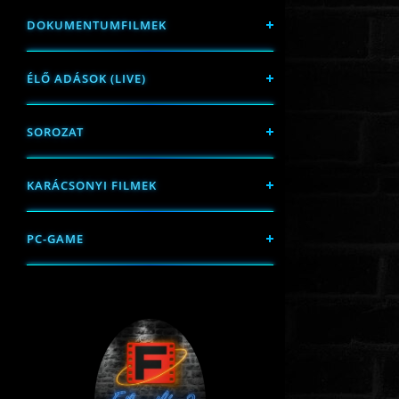
DOKUMENTUMFILMEK
ÉLŐ ADÁSOK (LIVE)
SOROZAT
KARÁCSONYI FILMEK
PC-GAME