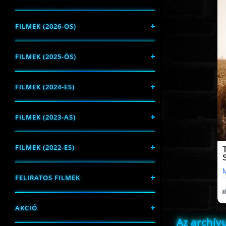
FILMEK (2026-OS)
FILMEK (2025-ÖS)
FILMEK (2024-ES)
FILMEK (2023-AS)
FILMEK (2022-ES)
FELIRATOS FILMEK
AKCIÓ
Az archí