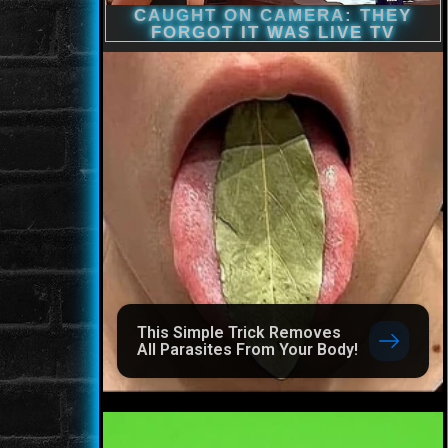
This Simple Trick Removes
All Parasites From Your Body!