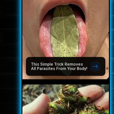
This Simple Trick Removes
All Parasites From Your Body!