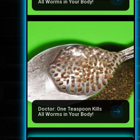
All Worms in Your Body!
Doctor: One Teaspoon Kills
All Worms in Your Body!