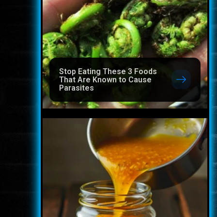
Stop Eating These 3 Foods
That Are Known to Cause
Parasites