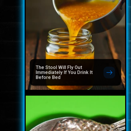
The Stool Will Fly Out
Immediately If You Drink It
Before Bed