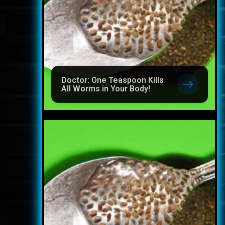
Doctor: One Teaspoon Kills
All Worms in Your Body!