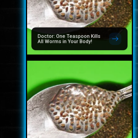
Doctor: One Teaspoon Kills
All Worms in Your Body!