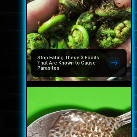
Stop Eating These 3 Foods
That Are Known to Cause
Parasites