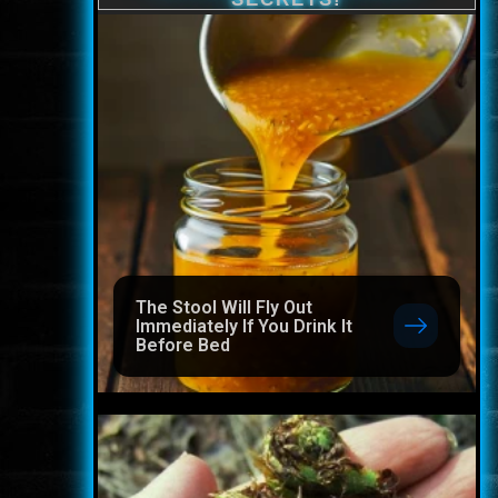
The Stool Will Fly Out
Immediately If You Drink It
Before Bed