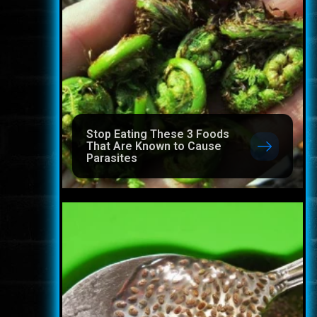
Stop Eating These 3 Foods
That Are Known to Cause
Parasites