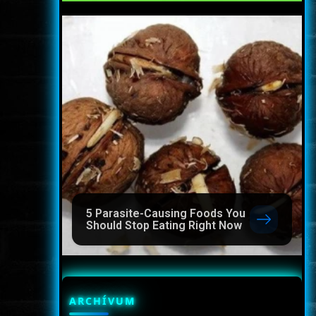
5 Parasite-Causing Foods You
Should Stop Eating Right Now
ARCHÍVUM