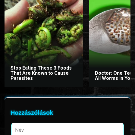
Stop Eating These 3 Foods
That Are Known to Cause
Doctor: One Teas
Parasites
All Worms in Your
Hozzászólások