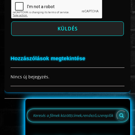
Hozzászólások megtekintése
Nincs új bejegyzés.