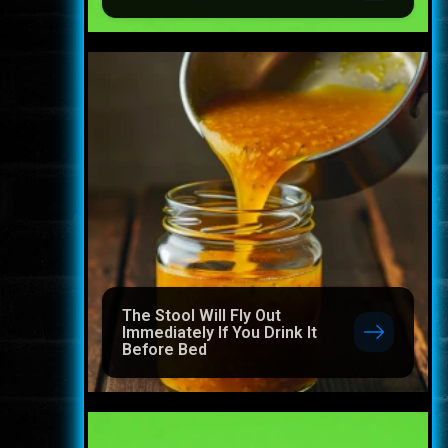
The Stool Will Fly Out
Immediately If You Drink It
Before Bed