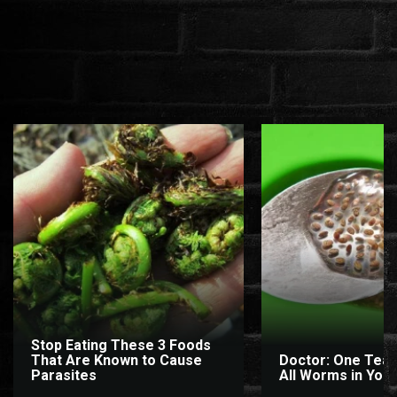
Stop Eating These 3 Foods
That Are Known to Cause
Doctor: One Teas
Parasites
All Worms in Your