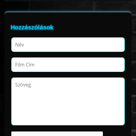
Hozzászólások