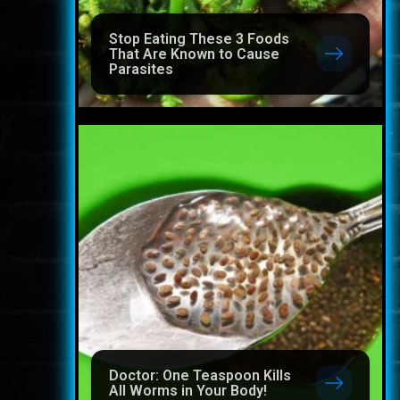
Stop Eating These 3 Foods
That Are Known to Cause
Parasites
Doctor: One Teaspoon Kills
All Worms in Your Body!