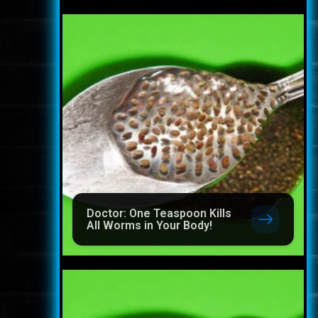
Doctor: One Teaspoon Kills
All Worms in Your Body!