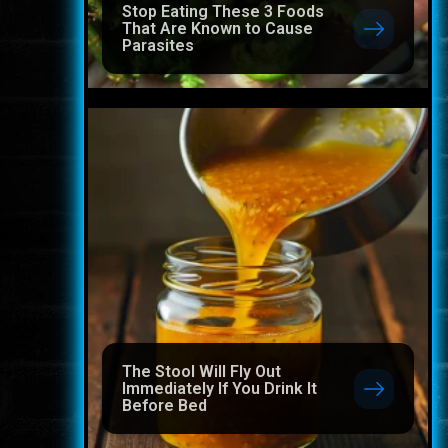
Stop Eating These 3 Foods
That Are Known to Cause
Parasites
The Stool Will Fly Out
Immediately If You Drink It
Before Bed