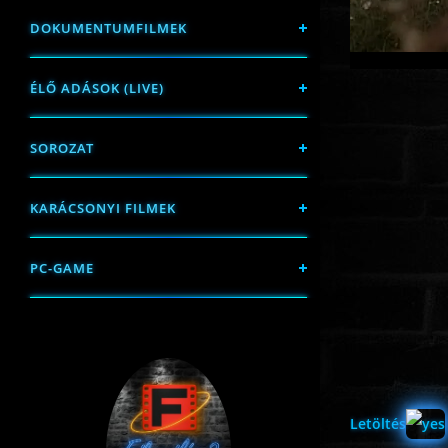
DOKUMENTUMFILMEK
ÉLŐ ADÁSOK (LIVE)
SOROZAT
KARÁCSONYI FILMEK
PC-GAME
Letöltés