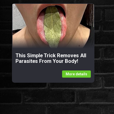
This Simple Trick Removes All
Parasites From Your Body!
More details