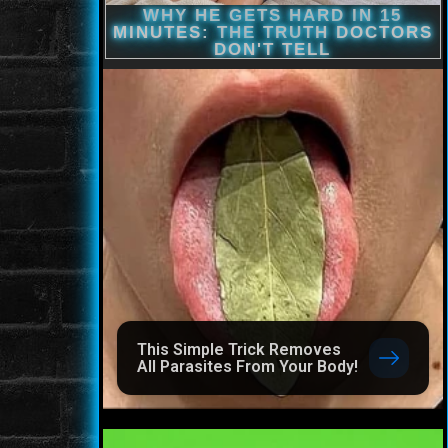
This Simple Trick Removes
All Parasites From Your Body!