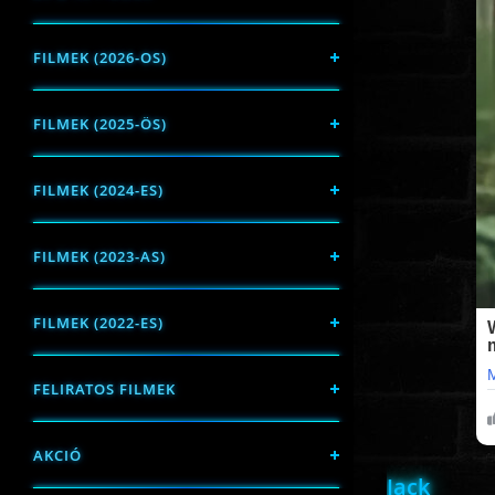
FILMEK (2026-OS)
FILMEK (2025-ÖS)
FILMEK (2024-ES)
FILMEK (2023-AS)
FILMEK (2022-ES)
FELIRATOS FILMEK
AKCIÓ
Jack