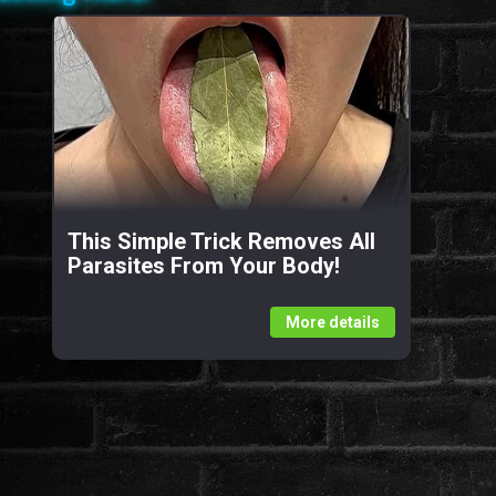
This Simple Trick Removes All
Parasites From Your Body!
More details