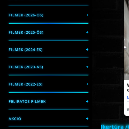
FILMEK (2026-OS)
FILMEK (2025-ÖS)
FILMEK (2024-ES)
FILMEK (2023-AS)
FILMEK (2022-ES)
FELIRATOS FILMEK
AKCIÓ
Ikertúra 