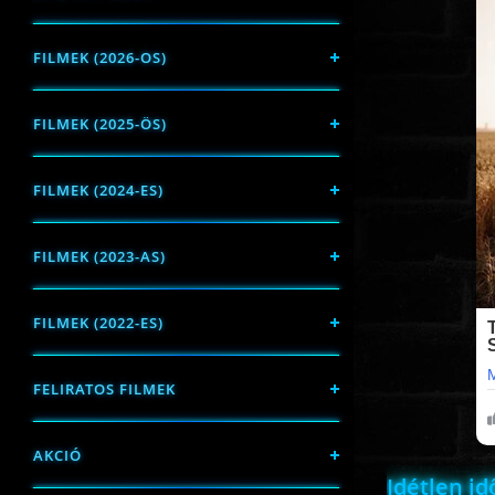
FILMEK (2026-OS)
FILMEK (2025-ÖS)
FILMEK (2024-ES)
FILMEK (2023-AS)
FILMEK (2022-ES)
FELIRATOS FILMEK
AKCIÓ
Idétlen id