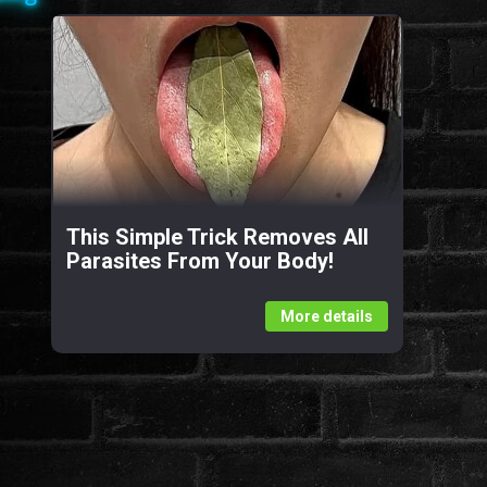
This Simple Trick Removes All
Parasites From Your Body!
More details