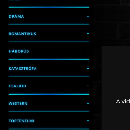
DRÁMA
ROMANTIKUS
HÁBORÚS
KATASZTRÓFA
CSALÁDI
WESTERN
TÖRTÉNELMI