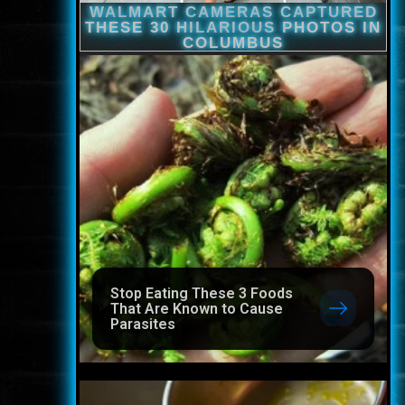
Stop Eating These 3 Foods
That Are Known to Cause
Parasites