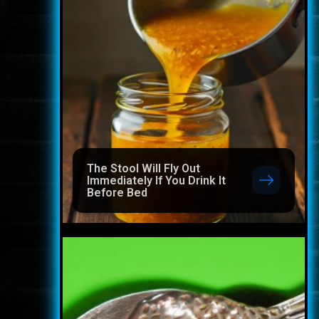
The Stool Will Fly Out
Immediately If You Drink It
Before Bed