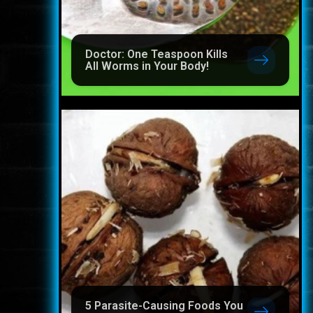
Doctor: One Teaspoon Kills
All Worms in Your Body!
5 Parasite-Causing Foods You