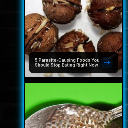
5 Parasite-Causing Foods You
Should Stop Eating Right Now