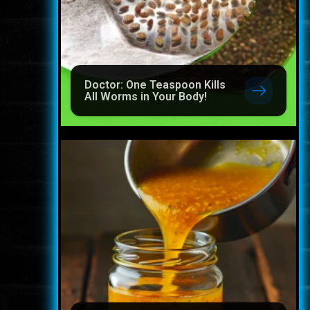
Doctor: One Teaspoon Kills
All Worms in Your Body!