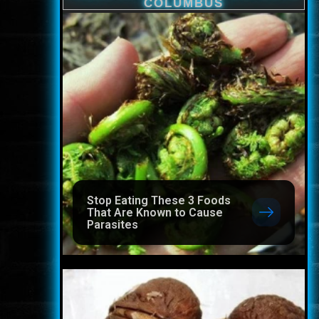
Stop Eating These 3 Foods
That Are Known to Cause
Parasites