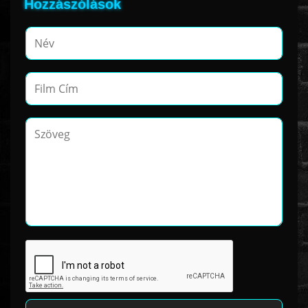
Hozzászólások