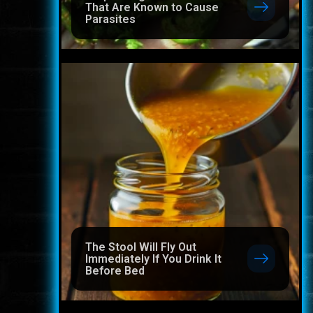
That Are Known to Cause
Parasites
The Stool Will Fly Out
Immediately If You Drink It
Before Bed