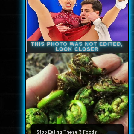
Stop Eating These 3 Foods