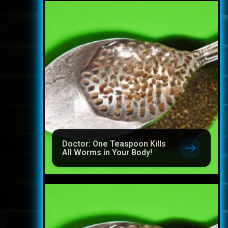
Doctor: One Teaspoon Kills
All Worms in Your Body!