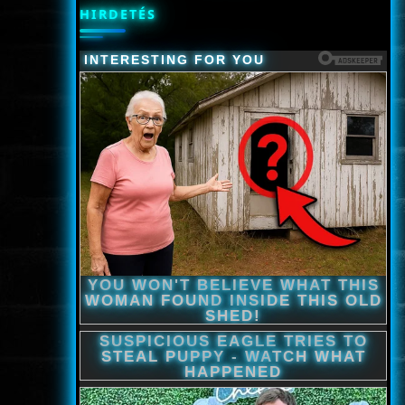
HIRDETÉS