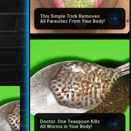
This Simple Trick Removes
All Parasites From Your Body!
Doctor: One Teaspoon Kills
All Worms in Your Body!