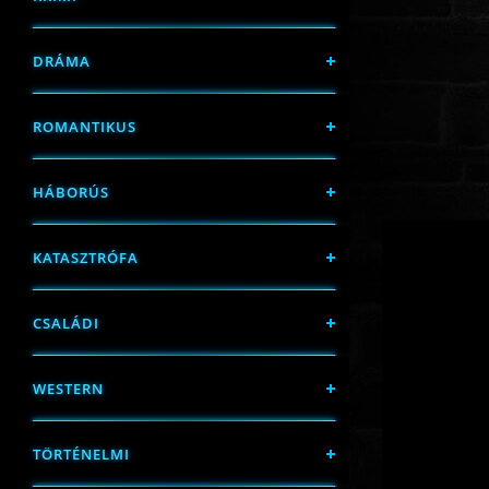
DRÁMA
ROMANTIKUS
HÁBORÚS
KATASZTRÓFA
CSALÁDI
WESTERN
TÖRTÉNELMI