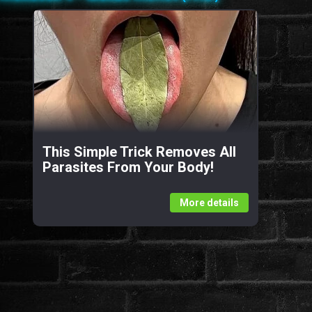
This Simple Trick Removes All
Parasites From Your Body!
More details