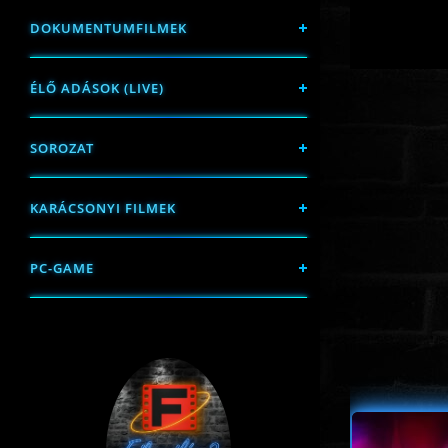
DOKUMENTUMFILMEK
ÉLŐ ADÁSOK (LIVE)
SOROZAT
KARÁCSONYI FILMEK
PC-GAME