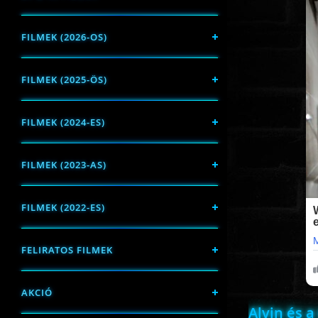
FILMEK (2026-OS)
FILMEK (2025-ÖS)
FILMEK (2024-ES)
FILMEK (2023-AS)
FILMEK (2022-ES)
FELIRATOS FILMEK
AKCIÓ
Alvin és 