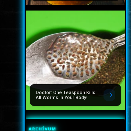
Doctor: One Teaspoon Kills
All Worms in Your Body!
ARCHÍVUM