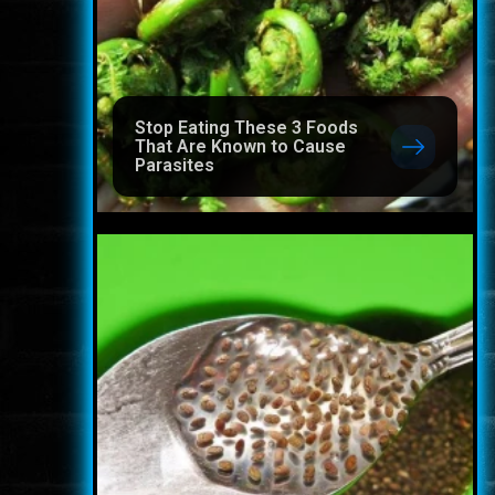
Stop Eating These 3 Foods
That Are Known to Cause
Parasites