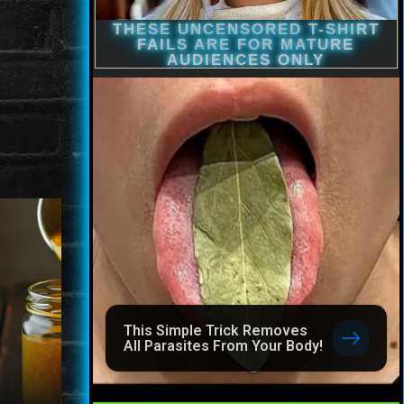
This Simple Trick Removes
All Parasites From Your Body!