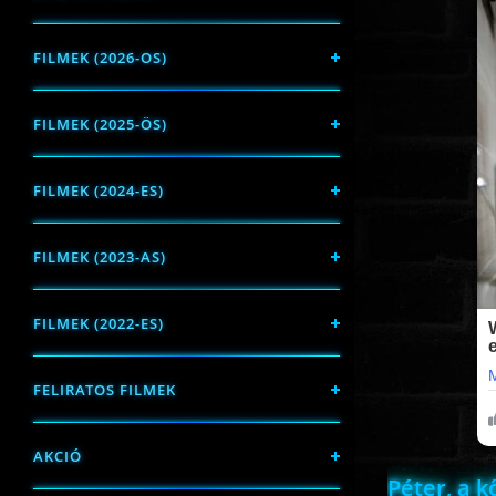
FILMEK (2026-OS)
FILMEK (2025-ÖS)
FILMEK (2024-ES)
FILMEK (2023-AS)
FILMEK (2022-ES)
FELIRATOS FILMEK
AKCIÓ
Péter, a k