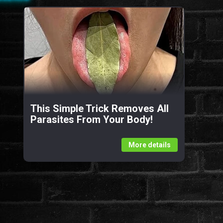
This Simple Trick Removes All
Parasites From Your Body!
More details