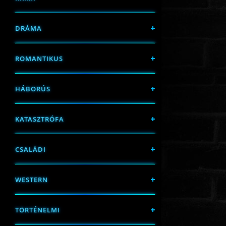
DRÁMA
ROMANTIKUS
HÁBORÚS
KATASZTRÓFA
CSALÁDI
WESTERN
TÖRTÉNELMI