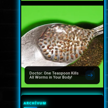
Doctor: One Teaspoon Kills
All Worms in Your Body!
ARCHÍVUM