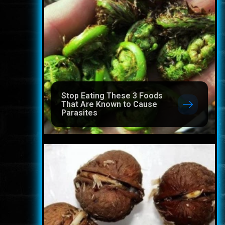
Stop Eating These 3 Foods
That Are Known to Cause
Parasites