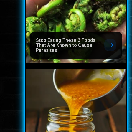
Stop Eating These 3 Foods
That Are Known to Cause
Parasites