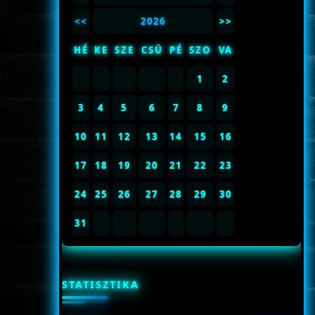
<<
2026
>>
HÉ
KE
SZE
CSÜ
PÉ
SZO
VA
1
2
3
4
5
6
7
8
9
10
11
12
13
14
15
16
17
18
19
20
21
22
23
24
25
26
27
28
29
30
31
STATISZTIKA