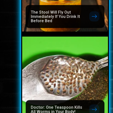
The Stool Will Fly Out
Immediately If You Drink It
Before Bed
Doctor: One Teaspoon Kills
All Worms in Your Body!