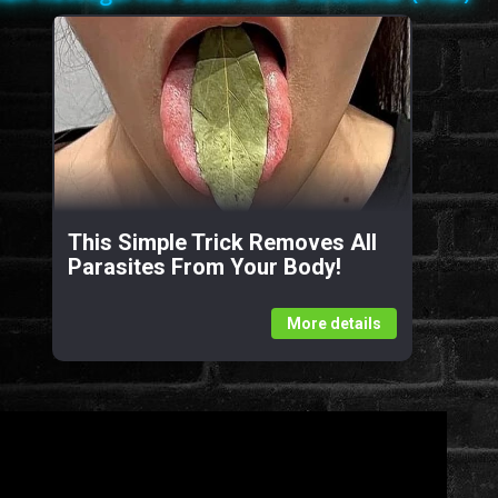
This Simple Trick Removes All
Parasites From Your Body!
More details