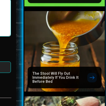
The Stool Will Fly Out
Immediately If You Drink It
Before Bed