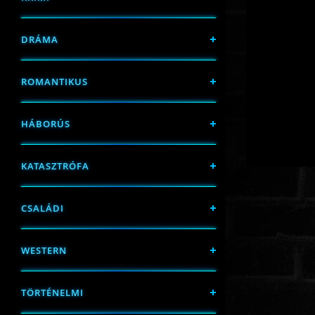
DRÁMA
ROMANTIKUS
HÁBORÚS
KATASZTRÓFA
CSALÁDI
WESTERN
TÖRTÉNELMI