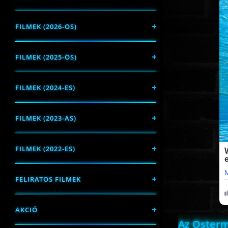
FILMEK (2026-OS)
FILMEK (2025-ÖS)
FILMEK (2024-ES)
FILMEK (2023-AS)
FILMEK (2022-ES)
FELIRATOS FILMEK
AKCIÓ
Az Oster