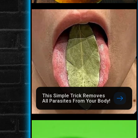
This Simple Trick Removes
All Parasites From Your Body!