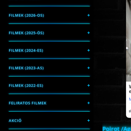
FILMEK (2026-OS)
FILMEK (2025-ÖS)
FILMEK (2024-ES)
FILMEK (2023-AS)
FILMEK (2022-ES)
FELIRATOS FILMEK
AKCIÓ
Poirot /Ag