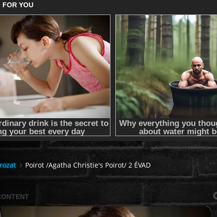
rozat
Poirot /Agatha Christie's Poirot/ 2 ÉVAD