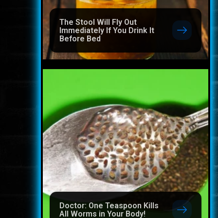
The Stool Will Fly Out
Immediately If You Drink It
Before Bed
Doctor: One Teaspoon Kills
All Worms in Your Body!