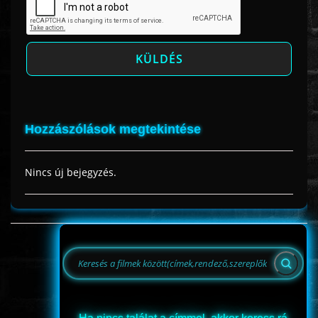
Hozzászólások megtekintése
Nincs új bejegyzés.