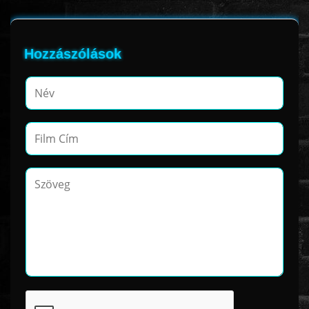
Hozzászólások