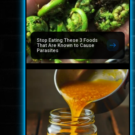
Stop Eating These 3 Foods
That Are Known to Cause
Parasites