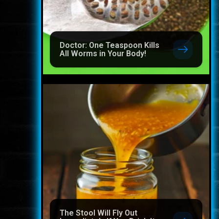
Doctor: One Teaspoon Kills
All Worms in Your Body!
The Stool Will Fly Out