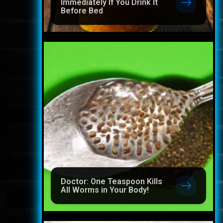
Immediately If You Drink It
Before Bed
Doctor: One Teaspoon Kills
All Worms in Your Body!