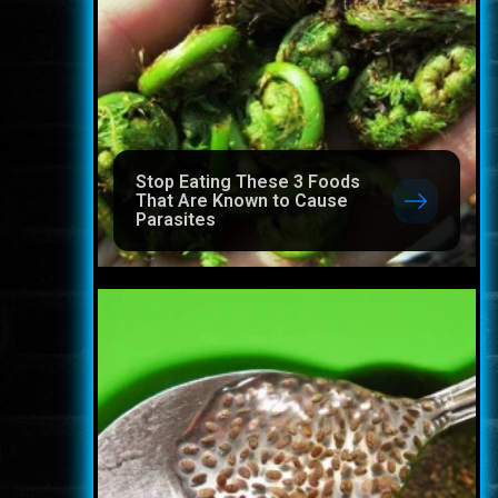
Stop Eating These 3 Foods
That Are Known to Cause
Parasites