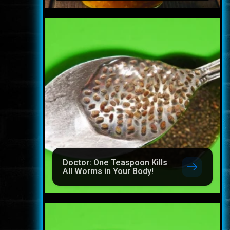
Doctor: One Teaspoon Kills
All Worms in Your Body!