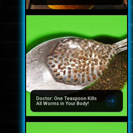
Doctor: One Teaspoon Kills
All Worms in Your Body!