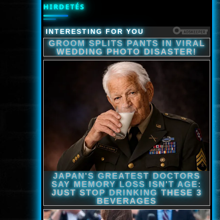
HIRDETÉS