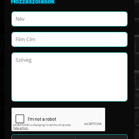
Hozzászólások