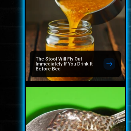
The Stool Will Fly Out
Immediately If You Drink It
Before Bed