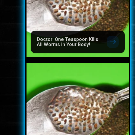
Doctor: One Teaspoon Kills
All Worms in Your Body!