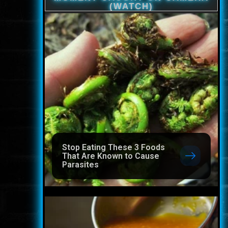
Stop Eating These 3 Foods
That Are Known to Cause
Parasites