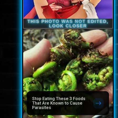
Stop Eating These 3 Foods
That Are Known to Cause
Parasites