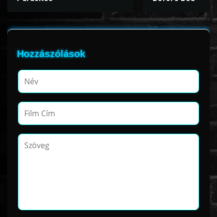
Hozzászólások