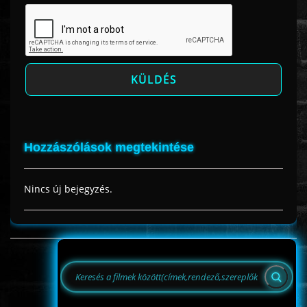
Hozzászólások megtekintése
Nincs új bejegyzés.