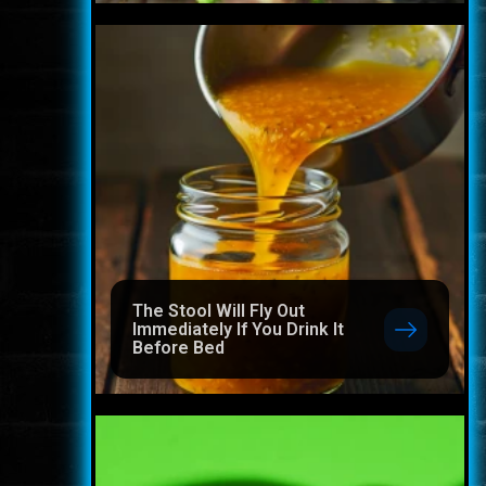
The Stool Will Fly Out
Immediately If You Drink It
Before Bed