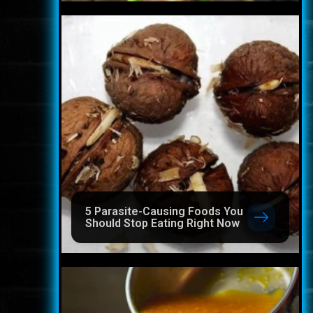
5 Parasite-Causing Foods You
Should Stop Eating Right Now