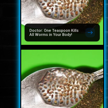
Doctor: One Teaspoon Kills
All Worms in Your Body!