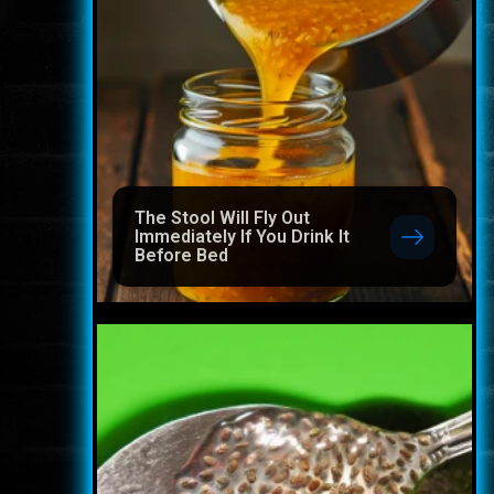
The Stool Will Fly Out
Immediately If You Drink It
Before Bed