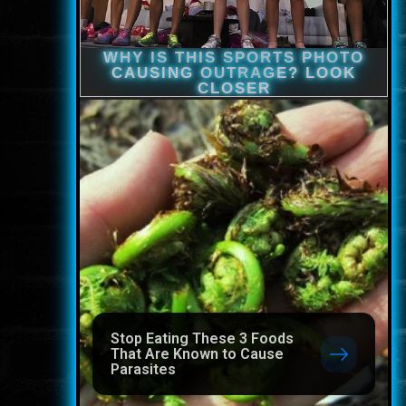
Stop Eating These 3 Foods
That Are Known to Cause
Parasites