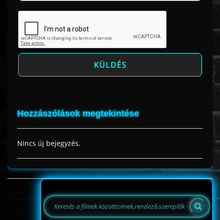
Hozzászólások megtekintése
Nincs új bejegyzés.