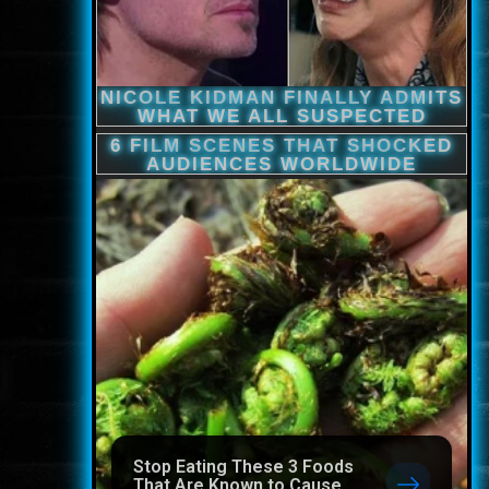
Stop Eating These 3 Foods
That Are Known to Cause