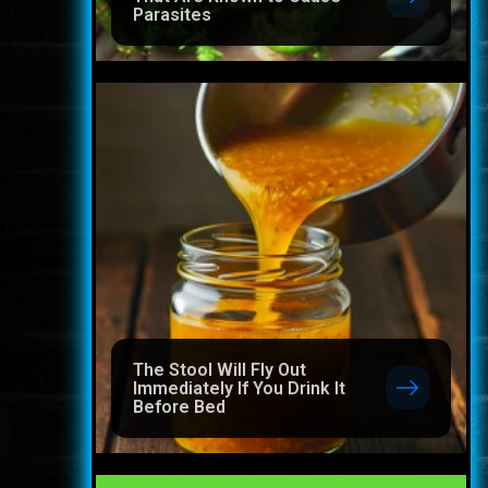
Parasites
The Stool Will Fly Out
Immediately If You Drink It
Before Bed