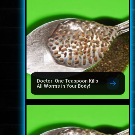
Doctor: One Teaspoon Kills
All Worms in Your Body!