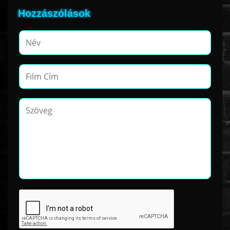
Hozzászólások