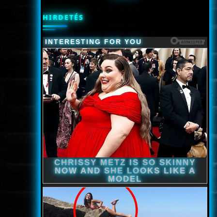
HIRDETÉS