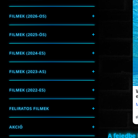
FILMEK (2026-OS)
FILMEK (2025-ÖS)
FILMEK (2024-ES)
FILMEK (2023-AS)
FILMEK (2022-ES)
FELIRATOS FILMEK
AKCIÓ
A fejedbe