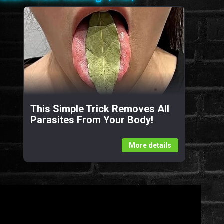
This Simple Trick Removes All
Parasites From Your Body!
More details