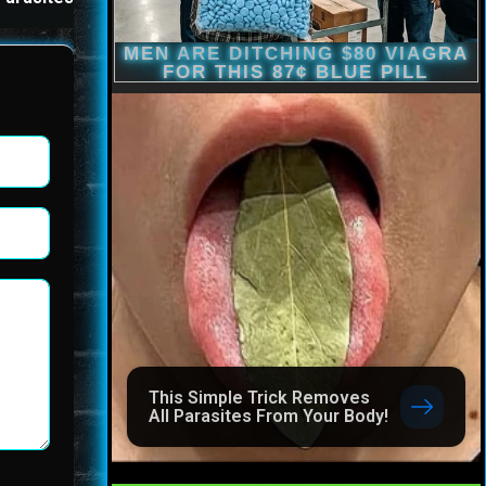
This Simple Trick Removes
All Parasites From Your Body!