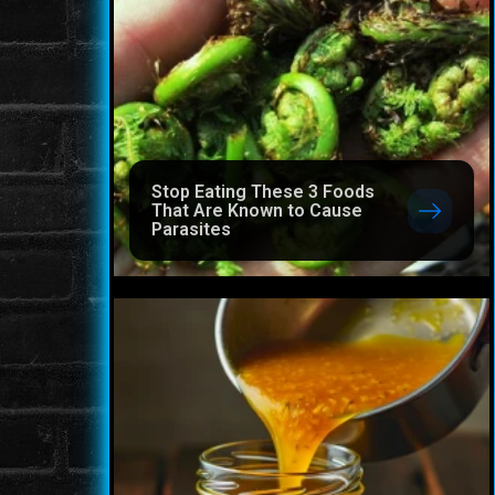
Stop Eating These 3 Foods
That Are Known to Cause
Parasites