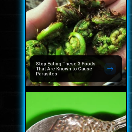
Stop Eating These 3 Foods
That Are Known to Cause
Parasites