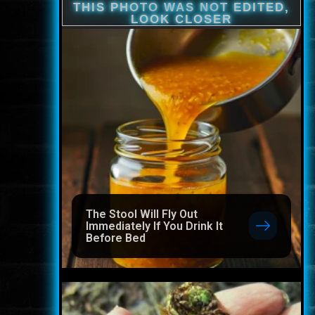
The Stool Will Fly Out
Immediately If You Drink It
Before Bed