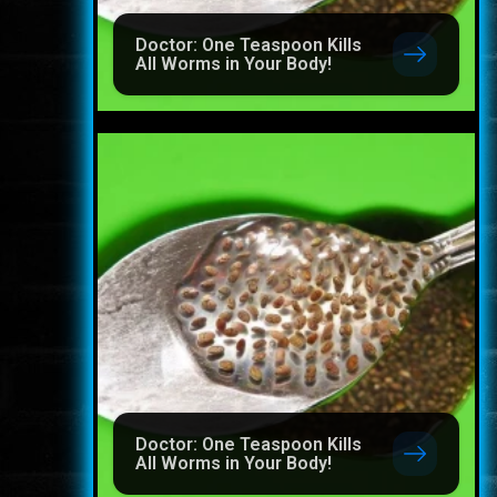
Doctor: One Teaspoon Kills
All Worms in Your Body!
Doctor: One Teaspoon Kills
All Worms in Your Body!