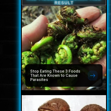
Stop Eating These 3 Foods
That Are Known to Cause
Parasites