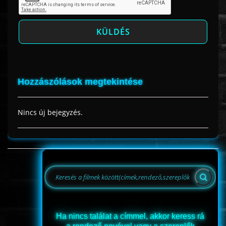
Hozzászólások megtekintése
Nincs új bejegyzés.
Ha nincs találat a címmel, akkor keress rá