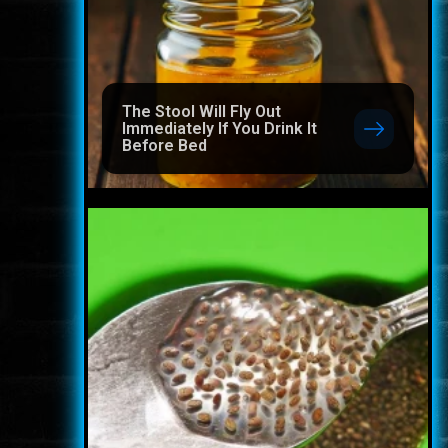
The Stool Will Fly Out
Immediately If You Drink It
Before Bed