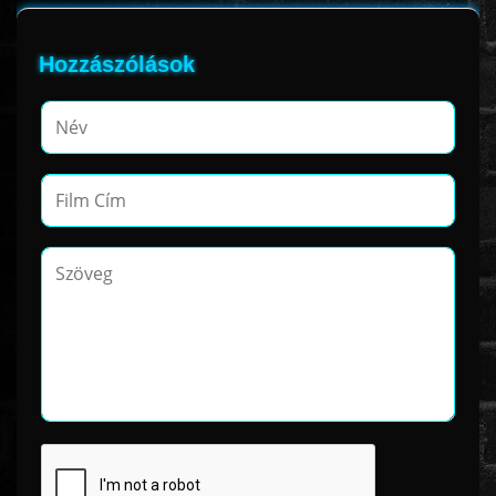
Hozzászólások