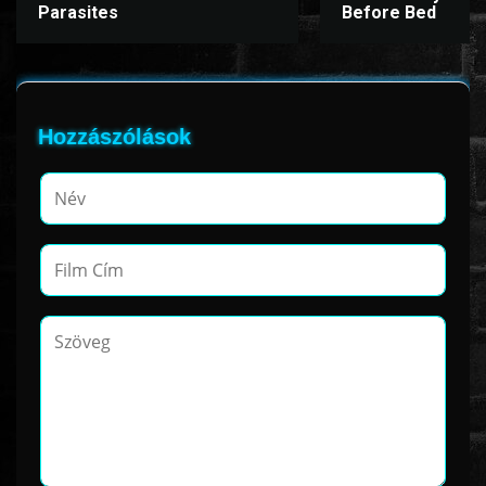
Parasites
Before Bed
Hozzászólások