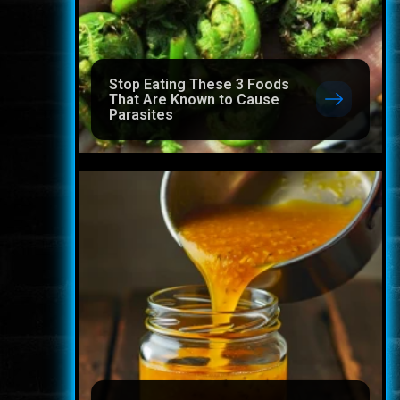
Stop Eating These 3 Foods
That Are Known to Cause
Parasites