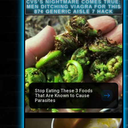
Stop Eating These 3 Foods
That Are Known to Cause
Parasites