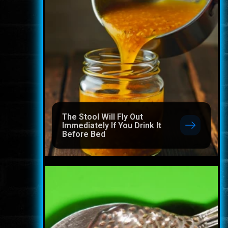
The Stool Will Fly Out
Immediately If You Drink It
Before Bed