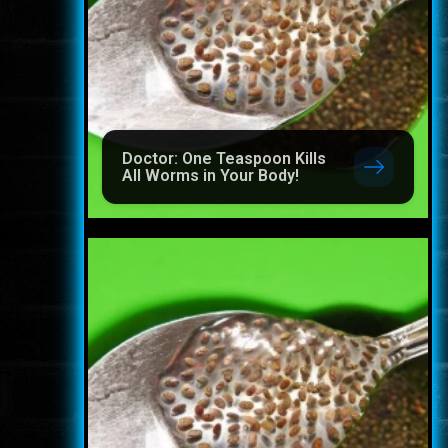
Doctor: One Teaspoon Kills
All Worms in Your Body!