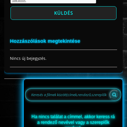
Hozzászólások megtekintése
Nincs új bejegyzés.
Ha nincs találat a címmel, akkor keress rá
a rendező nevével vagy a szereplők