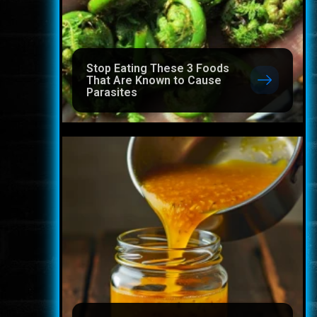
Stop Eating These 3 Foods
That Are Known to Cause
Parasites