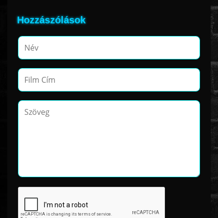
Hozzászólások