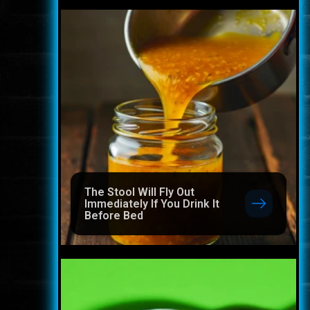
The Stool Will Fly Out
Immediately If You Drink It
Before Bed