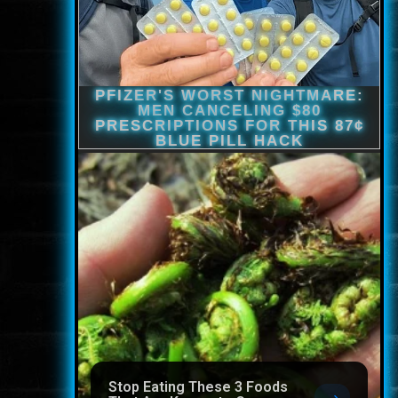
Stop Eating These 3 Foods