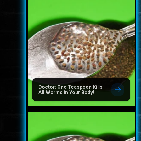
Doctor: One Teaspoon Kills
All Worms in Your Body!