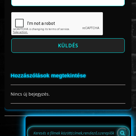
Hozzászólások megtekintése
Nincs új bejegyzés.