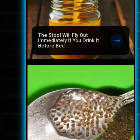
The Stool Will Fly Out
Immediately If You Drink It
Before Bed