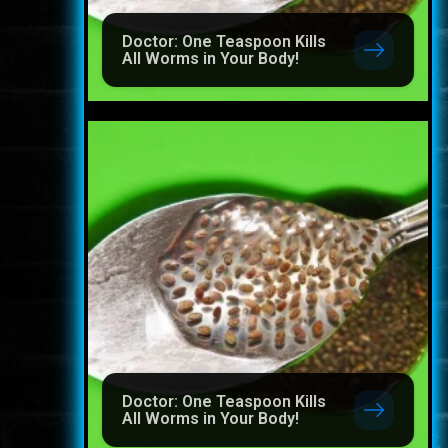
Doctor: One Teaspoon Kills
All Worms in Your Body!
Doctor: One Teaspoon Kills
All Worms in Your Body!