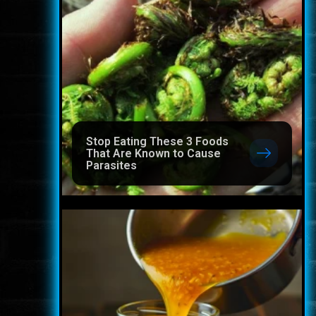
Stop Eating These 3 Foods
That Are Known to Cause
Parasites