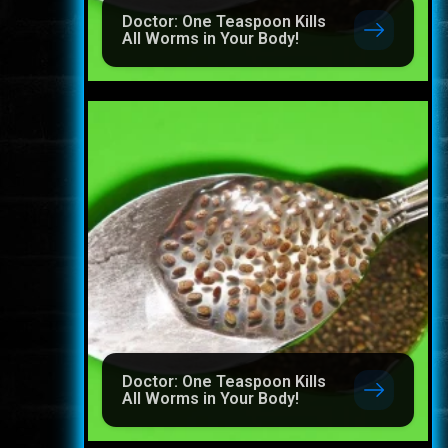
Doctor: One Teaspoon Kills
All Worms in Your Body!
Doctor: One Teaspoon Kills
All Worms in Your Body!