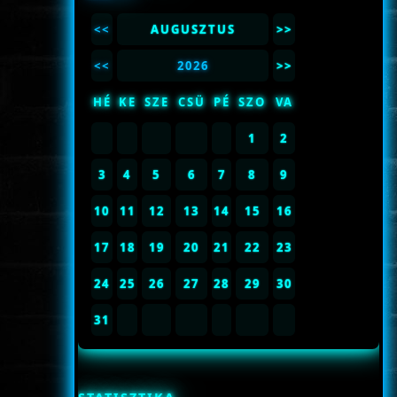
<<
AUGUSZTUS
>>
<<
2026
>>
HÉ
KE
SZE
CSÜ
PÉ
SZO
VA
1
2
3
4
5
6
7
8
9
10
11
12
13
14
15
16
17
18
19
20
21
22
23
24
25
26
27
28
29
30
31