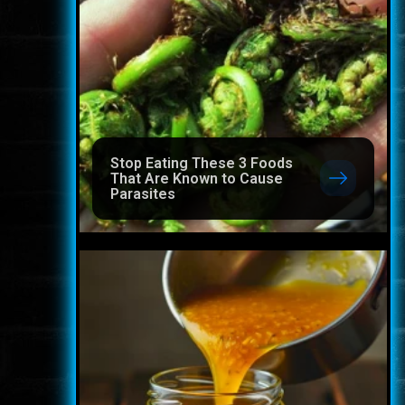
Stop Eating These 3 Foods
That Are Known to Cause
Parasites