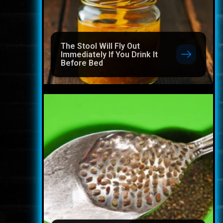
The Stool Will Fly Out
Immediately If You Drink It
Before Bed