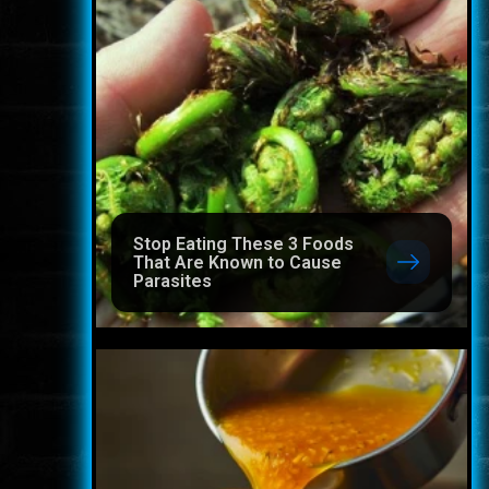
Stop Eating These 3 Foods
That Are Known to Cause
Parasites