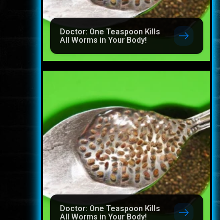
Doctor: One Teaspoon Kills
All Worms in Your Body!
Doctor: One Teaspoon Kills
All Worms in Your Body!