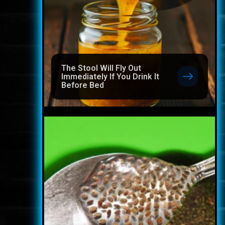
The Stool Will Fly Out
Immediately If You Drink It
Before Bed