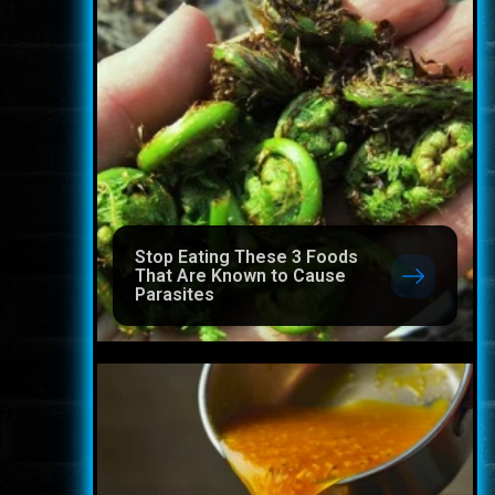
Stop Eating These 3 Foods
That Are Known to Cause
Parasites