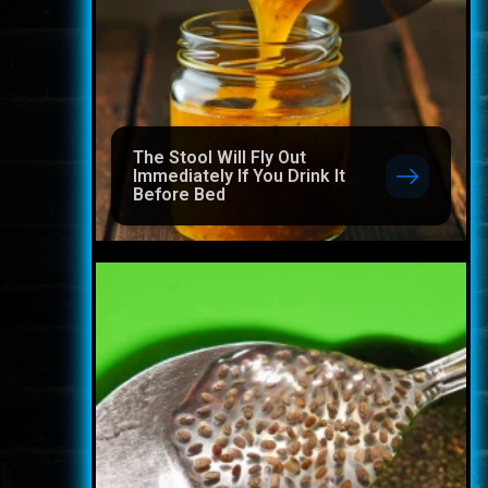
The Stool Will Fly Out
Immediately If You Drink It
Before Bed