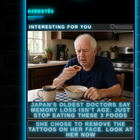
HIRDETÉS