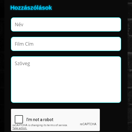
Hozzászólások