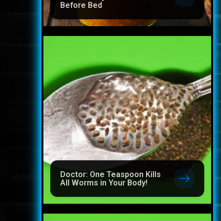
Before Bed
Doctor: One Teaspoon Kills
All Worms in Your Body!