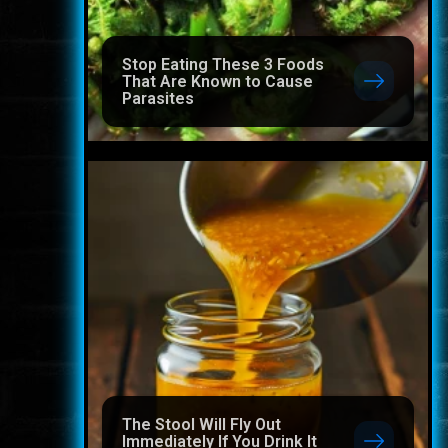
Stop Eating These 3 Foods
That Are Known to Cause
Parasites
The Stool Will Fly Out
Immediately If You Drink It